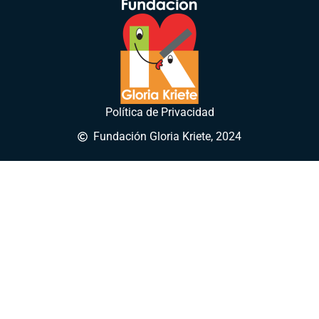
Política de Privacidad
Fundación Gloria Kriete, 2024