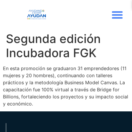
Segunda edición
Incubadora FGK
En esta promoción se graduaron 31 emprendedores (11
mujeres y 20 hombres), continuando con talleres
prácticos y la metodología Business
Model
Canvas
. La
capacitación fue 100% virtual a través de Bridge
for
Billions
, fortaleciendo los proyectos y su impacto social
y económico
.