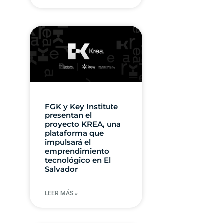
FGK y Key Institute
presentan el
proyecto KREA, una
plataforma que
impulsará el
emprendimiento
tecnológico en El
Salvador
LEER MÁS »