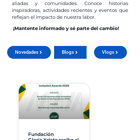
aliadas y comunidades. Conoce historias
inspiradoras, actividades recientes y eventos que
reflejan el impacto de nuestra labor.
¡Mantente informado y sé parte del cambio!
Novedades
Blogs
Vlogs
Fundación
Gloria Kriete recibe el