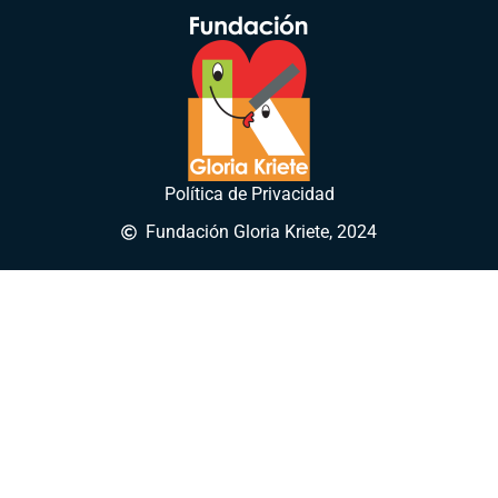
Política de Privacidad
Fundación Gloria Kriete, 2024