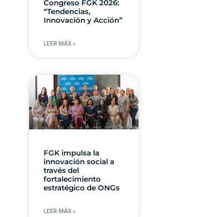
Congreso FGK 2026:
“Tendencias,
Innovación y Acción”
LEER MÁS »
FGK impulsa la
innovación social a
través del
fortalecimiento
estratégico de ONGs
LEER MÁS »