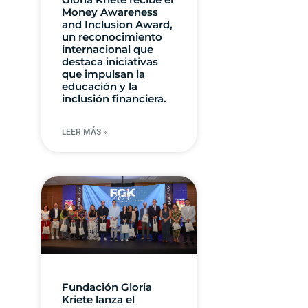
Money Awareness
and Inclusion Award,
un reconocimiento
internacional que
destaca iniciativas
que impulsan la
educación y la
inclusión financiera.
LEER MÁS »
Fundación Gloria
Kriete lanza el