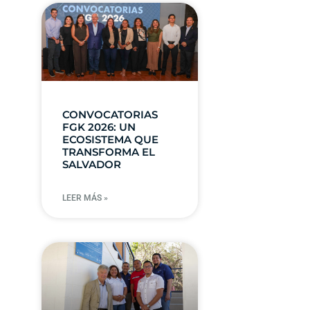
CONVOCATORIAS
FGK 2026: UN
ECOSISTEMA QUE
TRANSFORMA EL
SALVADOR
LEER MÁS »