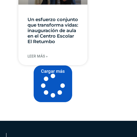
Un esfuerzo conjunto
que transforma vidas:
inauguración de aula
en el Centro Escolar
El Retumbo
LEER MÁS »
Cargar más