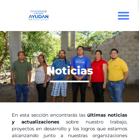
Noticias
En esta sección encontrarás las
últimas noticias
y actualizaciones
sobre nuestro trabajo,
proyectos en desarrollo y los logros que estamos
alcanzando junto a nuestras organizaciones