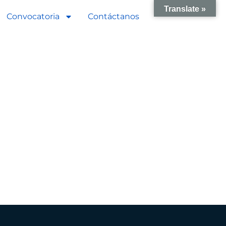
Translate »
Convocatoria
Contáctanos