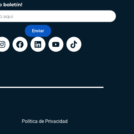
 boletín!
Enviar
Política de Privacidad