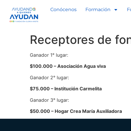
Conócenos
Formación
F
Receptores de fo
Ganador 1° lugar:
$100.000 – Asociación Agua viva
Ganador 2° lugar:
$75.000 – Institución Carmelita
Ganador 3° lugar:
$50.000 – Hogar Crea María Auxiliadora